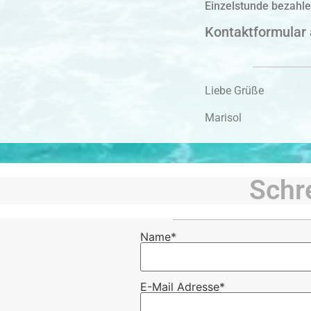
Einzelstunde bezahle
Kontaktformular 
Liebe Grüße
Marisol
Schr
Name*
E-Mail Adresse*