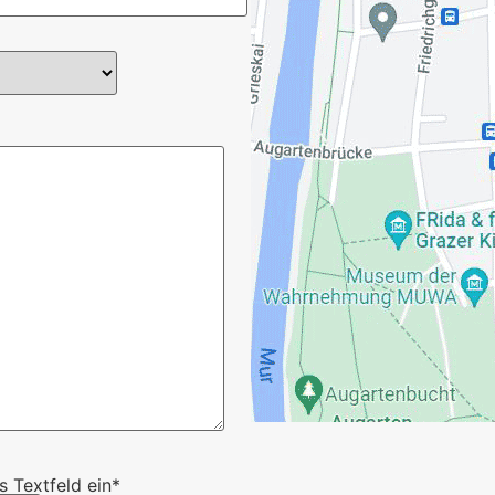
s Textfeld ein*