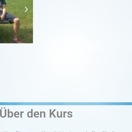
Sommerfes
Über den Kurs