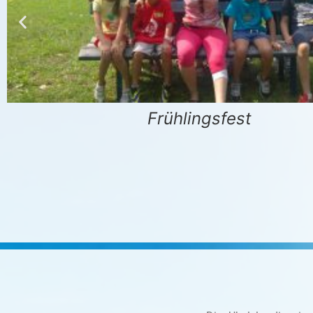
Frühlingsfest