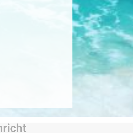
richt