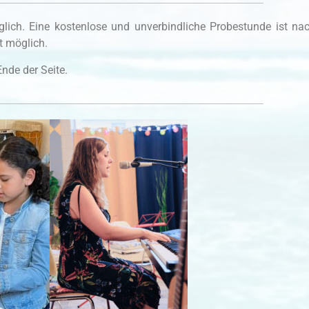
öglich. Eine kostenlose und unverbindliche Probestunde ist na
t möglich.
nde der Seite.