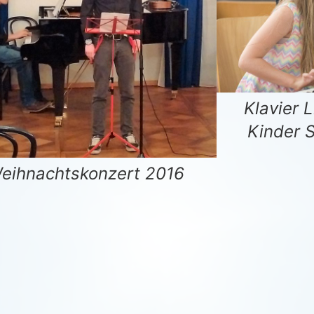
Klavier 
Kinder 
eihnachtskonzert 2016