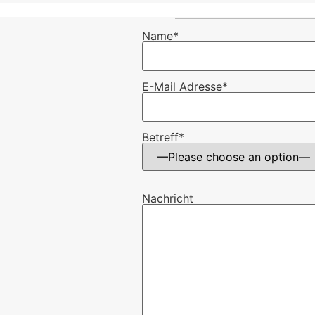
Name*
E-Mail Adresse*
Betreff*
Nachricht