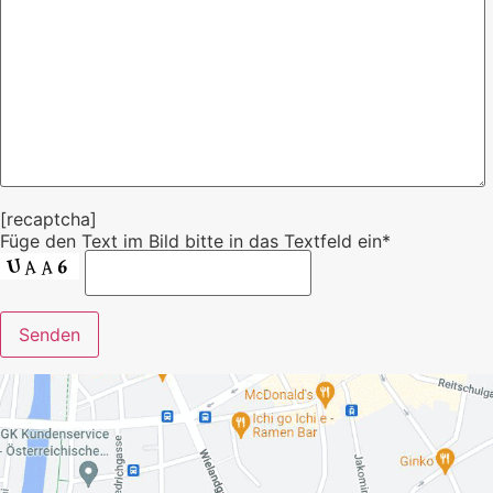
[recaptcha]
Füge den Text im Bild bitte in das Textfeld ein*