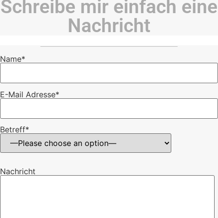
Schreibe mir einfach eine
Nachricht
Name*
E-Mail Adresse*
Betreff*
Nachricht