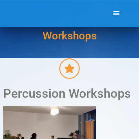
Workshops
Percussion Workshops